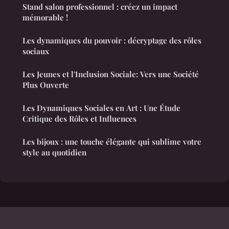
Stand salon professionnel : créez un impact
mémorable !
Les dynamiques du pouvoir : décryptage des rôles
sociaux
Les Jeunes et l'Inclusion Sociale: Vers une Société
Plus Ouverte
Les Dynamiques Sociales en Art : Une Étude
Critique des Rôles et Influences
Les bijoux : une touche élégante qui sublime votre
style au quotidien