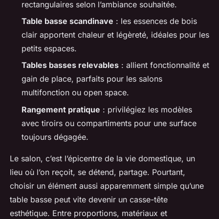
rectangulaires selon l’ambiance souhaitée.
Table basse scandinave
: les essences de bois
clair apportent chaleur et légèreté, idéales pour les
petits espaces.
Tables basses relevables
: allient fonctionnalité et
gain de place, parfaits pour les salons
multifonction ou open space.
Rangement pratique
: privilégiez les modèles
avec tiroirs ou compartiments pour une surface
toujours dégagée.
Le salon, c’est l’épicentre de la vie domestique, un
lieu où l’on reçoit, se détend, partage. Pourtant,
choisir un élément aussi apparemment simple qu’une
table basse peut vite devenir un casse-tête
esthétique. Entre proportions, matériaux et