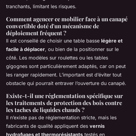
tranchants, limitant les risques.
Comment agencer ce mobilier face à un canapé
convertible doté d'un mécanisme de
déploiement fréquent ?
Il est conseillé de choisir une table basse
légère et
facile à déplacer
, ou bien de la positionner sur le
côté. Les modèles sur roulettes ou les tables
gigognes sont particulièrement adaptés, car on peut
les ranger rapidement. L’important est d’éviter tout
obstacle qui pourrait entraver l’ouverture du canapé.
Existe-t-il une réglementation spécifique sur
les traitements de protection des bois contre
les taches de liquides chauds ?
Il n’existe pas de réglementation stricte, mais les
fabricants de qualité appliquent des
vernis
hydrofuges et thermorésistants
testés en