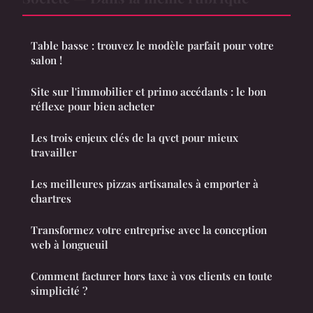
Table basse : trouvez le modèle parfait pour votre
salon !
Site sur l'immobilier et primo accédants : le bon
réflexe pour bien acheter
Les trois enjeux clés de la qvct pour mieux
travailler
Les meilleures pizzas artisanales à emporter à
chartres
Transformez votre entreprise avec la conception
web à longueuil
Comment facturer hors taxe à vos clients en toute
simplicité ?