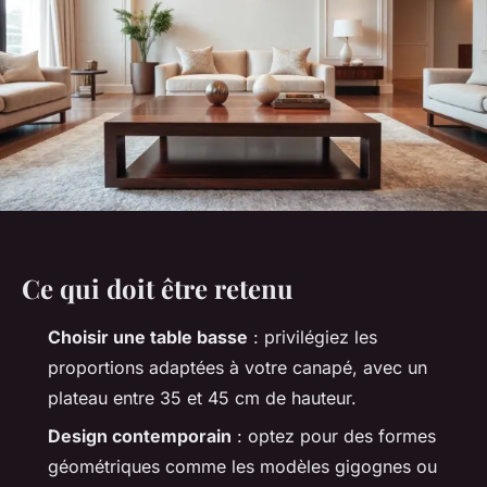
Ce qui doit être retenu
Choisir une table basse
: privilégiez les
proportions adaptées à votre canapé, avec un
plateau entre 35 et 45 cm de hauteur.
Design contemporain
: optez pour des formes
géométriques comme les modèles gigognes ou