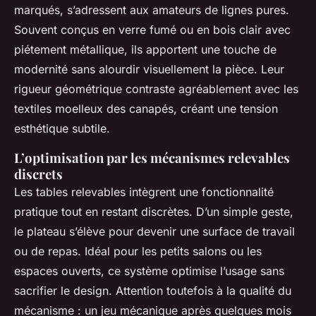
marqués, s’adressent aux amateurs de lignes pures.
Souvent conçus en verre fumé ou en bois clair avec
piétement métallique, ils apportent une touche de
modernité sans alourdir visuellement la pièce. Leur
rigueur géométrique contraste agréablement avec les
textiles moelleux des canapés, créant une tension
esthétique subtile.
L’optimisation par les mécanismes relevables
discrets
Les tables relevables intègrent une fonctionnalité
pratique tout en restant discrètes. D’un simple geste,
le plateau s’élève pour devenir une surface de travail
ou de repas. Idéal pour les petits salons ou les
espaces ouverts, ce système optimise l’usage sans
sacrifier le design. Attention toutefois à la qualité du
mécanisme : un jeu mécanique après quelques mois