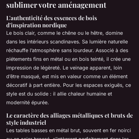
sublimer votre aménagement
L'authenticité des essences de bois
d'inspiration nordique
Le bois clair, comme le chêne ou le hêtre, domine
dans les intérieurs scandinaves. Sa lumière naturelle
réchauffe l’atmosphère sans lourdeur. Associé à des
piétements fins en métal ou en bois teinté, il crée une
impression de légèreté. Le veinage apparent, loin
d’être masqué, est mis en valeur comme un élément
décoratif à part entière. Pour les espaces exiguës, ce
style est du solide : il allie chaleur humaine et
modernité épurée.
Le caractère des alliages métalliques et bruts de
style industriel
Les tables basses en métal brut, souvent en fer noirci