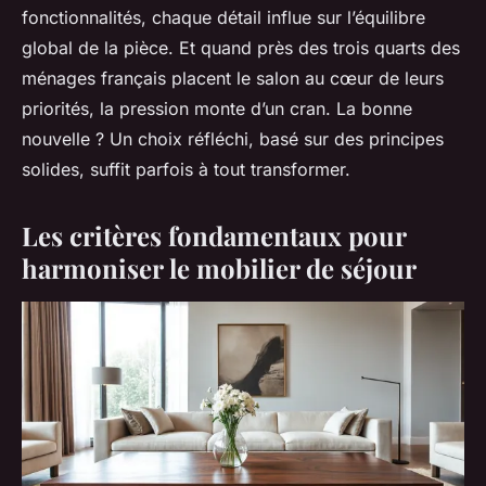
fonctionnalités, chaque détail influe sur l’équilibre
global de la pièce. Et quand près des trois quarts des
ménages français placent le salon au cœur de leurs
priorités, la pression monte d’un cran. La bonne
nouvelle ? Un choix réfléchi, basé sur des principes
solides, suffit parfois à tout transformer.
Les critères fondamentaux pour
harmoniser le mobilier de séjour