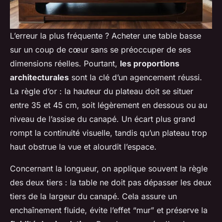
L’erreur la plus fréquente ? Acheter une table basse
sur un coup de cœur sans se préoccuper de ses
dimensions réelles. Pourtant,
les proportions
architecturales
sont la clé d’un agencement réussi.
La règle d’or : la hauteur du plateau doit se situer
entre 35 et 45 cm, soit légèrement en dessous ou au
niveau de l’assise du canapé. Un écart plus grand
rompt la continuité visuelle, tandis qu’un plateau trop
haut obstrue la vue et alourdit l’espace.
Concernant la longueur, on applique souvent la règle
des deux tiers : la table ne doit pas dépasser les deux
tiers de la largeur du canapé. Cela assure un
enchaînement fluide, évite l’effet “mur” et préserve la