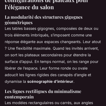
l’élégance du salon
La modularité des structures gigognes
géométriques
Les tables basses gigognes, composées de deux ou
trois éléments imbriqués, s’imposent comme une
réponse élégante aux espaces changeants. Leur atout
? Une flexibilité maximale. Quand les invités arrivent,
on sort les plateaux secondaires pour étendre la
surface d’appui. En temps normal, on les range pour
libérer de l’espace. Leur forme ronde ou ovale
adoucit les lignes rigides des canapés d’angle et
dynamise la
scénographie d’intérieur
.
Les lignes rectilignes du minimalisme
contemporain
Les modèles rectangulaires ou carrés, aux angles