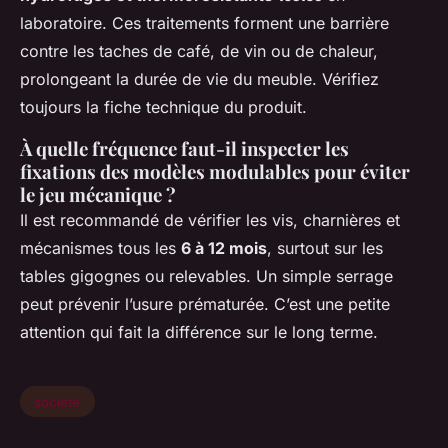
laboratoire. Ces traitements forment une barrière
contre les taches de café, de vin ou de chaleur,
prolongeant la durée de vie du meuble. Vérifiez
toujours la fiche technique du produit.
À quelle fréquence faut-il inspecter les
fixations des modèles modulables pour éviter
le jeu mécanique ?
Il est recommandé de vérifier les vis, charnières et
mécanismes tous les
6 à 12 mois
, surtout sur les
tables gigognes ou relevables. Un simple serrage
peut prévenir l’usure prématurée. C’est une petite
attention qui fait la différence sur le long terme.
societe