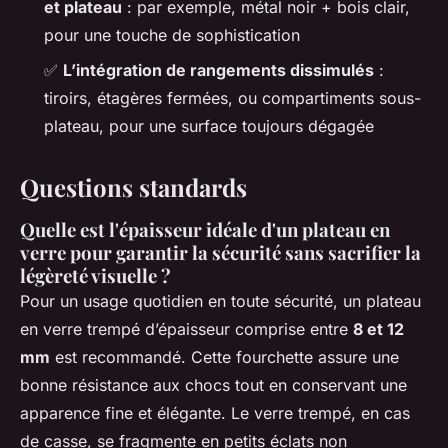
et plateau
: par exemple, métal noir + bois clair,
pour une touche de sophistication
✅
L’intégration de rangements dissimulés
:
tiroirs, étagères fermées, ou compartiments sous-
plateau, pour une surface toujours dégagée
Questions standards
Quelle est l'épaisseur idéale d'un plateau en
verre pour garantir la sécurité sans sacrifier la
légèreté visuelle ?
Pour un usage quotidien en toute sécurité, un plateau
en verre trempé d’épaisseur comprise entre
8 et 12
mm
est recommandé. Cette fourchette assure une
bonne résistance aux chocs tout en conservant une
apparence fine et élégante. Le verre trempé, en cas
de casse, se fragmente en petits éclats non