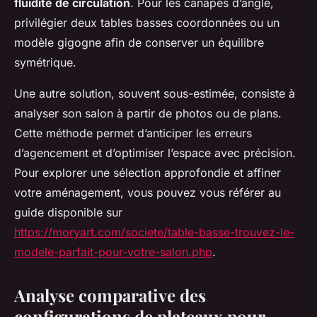
fluidité de circulation
. Pour les canapés d’angle,
privilégier deux tables basses coordonnées ou un
modèle gigogne afin de conserver un équilibre
symétrique.
Une autre solution, souvent sous-estimée, consiste à
analyser son salon à partir de photos ou de plans.
Cette méthode permet d’anticiper les erreurs
d’agencement et d’optimiser l’espace avec précision.
Pour explorer une sélection approfondie et affiner
votre aménagement, vous pouvez vous référer au
guide disponible sur
https://moryart.com/societe/table-basse-trouvez-le-
modele-parfait-pour-votre-salon.php
.
Analyse comparative des
configurations de plateaux pour