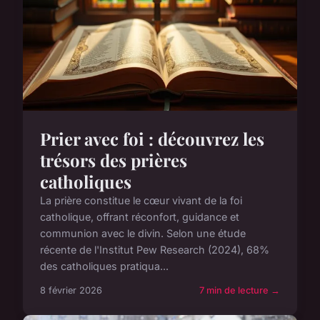
Prier avec foi : découvrez les
trésors des prières
catholiques
La prière constitue le cœur vivant de la foi
catholique, offrant réconfort, guidance et
communion avec le divin. Selon une étude
récente de l'Institut Pew Research (2024), 68%
des catholiques pratiqua...
8 février 2026
7 min de lecture →