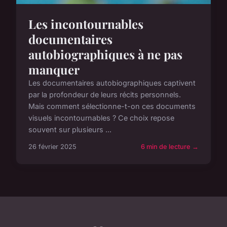
Les incontournables
documentaires
autobiographiques à ne pas
manquer
Les documentaires autobiographiques captivent
par la profondeur de leurs récits personnels.
Mais comment sélectionne-t-on ces documents
visuels incontournables ? Ce choix repose
souvent sur plusieurs ...
26 février 2025
6 min de lecture →