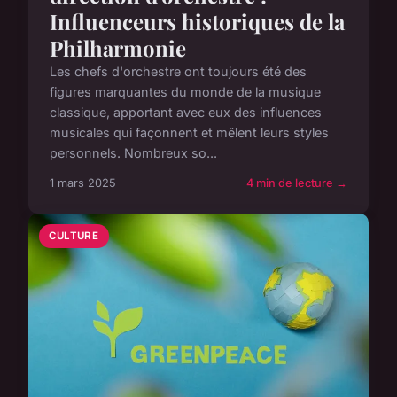
Influenceurs historiques de la
Philharmonie
Les chefs d'orchestre ont toujours été des
figures marquantes du monde de la musique
classique, apportant avec eux des influences
musicales qui façonnent et mêlent leurs styles
personnels. Nombreux so...
1 mars 2025
4 min de lecture →
CULTURE