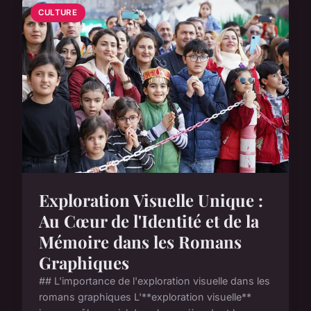
CULTURE
Exploration Visuelle Unique :
Au Cœur de l'Identité et de la
Mémoire dans les Romans
Graphiques
## L'importance de l'exploration visuelle dans les
romans graphiques L'**exploration visuelle**