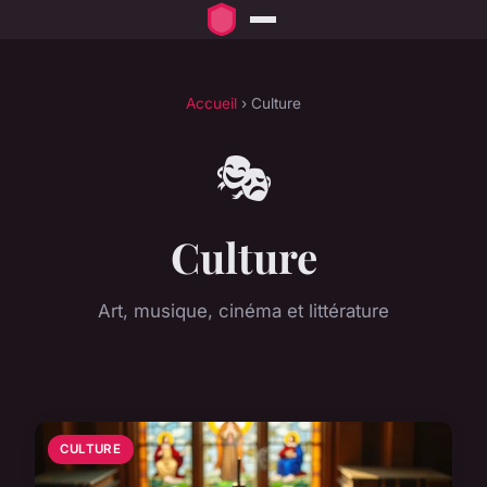
Accueil
› Culture
🎭
Culture
Art, musique, cinéma et littérature
CULTURE