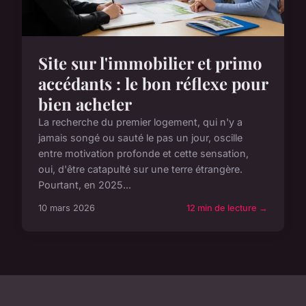
Site sur l'immobilier et primo
accédants : le bon réflexe pour
bien acheter
La recherche du premier logement, qui n'y a
jamais songé ou sauté le pas un jour, oscille
entre motivation profonde et cette sensation,
oui, d'être catapulté sur une terre étrangère.
Pourtant, en 2025...
10 mars 2026
12 min de lecture →