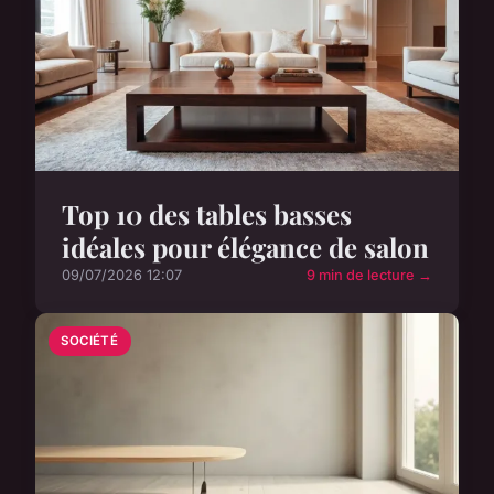
Top 10 des tables basses
idéales pour élégance de salon
09/07/2026 12:07
9 min de lecture →
SOCIÉTÉ