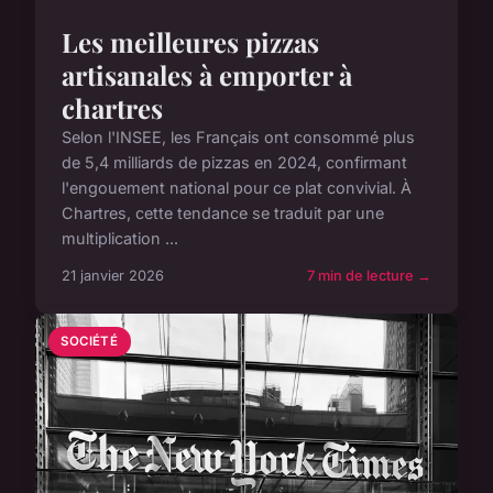
Les meilleures pizzas
artisanales à emporter à
chartres
Selon l'INSEE, les Français ont consommé plus
de 5,4 milliards de pizzas en 2024, confirmant
l'engouement national pour ce plat convivial. À
Chartres, cette tendance se traduit par une
multiplication ...
21 janvier 2026
7 min de lecture →
SOCIÉTÉ