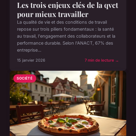
Les trois enjeux clés de la qvct
pour mieux travailler
La qualité de vie et des conditions de travail
repose sur trois piliers fondamentaux : la santé
au travail, l'engagement des collaborateurs et la
performance durable. Selon l'ANACT, 67% des
entreprise...
15 janvier 2026
7 min de lecture →
SOCIÉTÉ