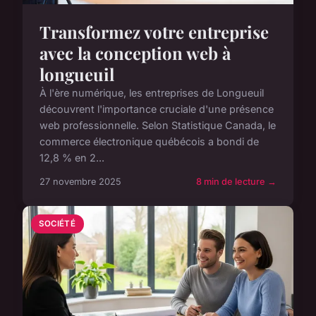
Transformez votre entreprise
avec la conception web à
longueuil
À l'ère numérique, les entreprises de Longueuil
découvrent l'importance cruciale d'une présence
web professionnelle. Selon Statistique Canada, le
commerce électronique québécois a bondi de
12,8 % en 2...
27 novembre 2025
8 min de lecture →
SOCIÉTÉ