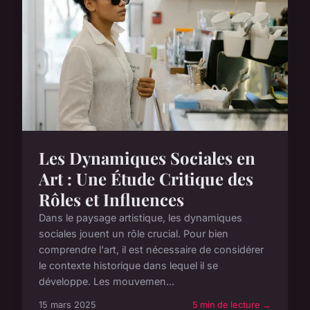
Les Dynamiques Sociales en
Art : Une Étude Critique des
Rôles et Influences
Dans le paysage artistique, les dynamiques
sociales jouent un rôle crucial. Pour bien
comprendre l'art, il est nécessaire de considérer
le contexte historique dans lequel il se
développe. Les mouvemen...
15 mars 2025
5 min de lecture →