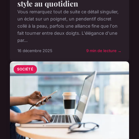
style au quotidien
Vous remarquez tout de suite ce détail singulier,
un éclat sur un poignet, un pendentif discret
collé à la peau, parfois une alliance fine que l'on
fait tourner entre deux doigts. L'élégance d'une
par...
16 décembre 2025
9 min de lecture →
SOCIÉTÉ