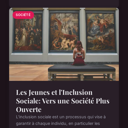
SOCIÉTÉ
Les Jeunes et l'Inclusion
Sociale: Vers une Société Plus
Ouverte
L'inclusion sociale est un processus qui vise à
garantir à chaque individu, en particulier les