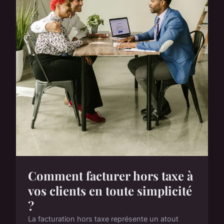
Comment facturer hors taxe à
vos clients en toute simplicité
?
La facturation hors taxe représente un atout