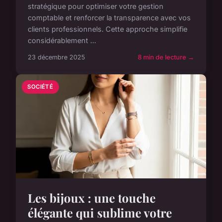
stratégique pour optimiser votre gestion
comptable et renforcer la transparence avec vos
clients professionnels. Cette approche simplifie
considérablement ...
23 décembre 2025
8 min de lecture →
SOCIÉTÉ
Les bijoux : une touche
élégante qui sublime votre