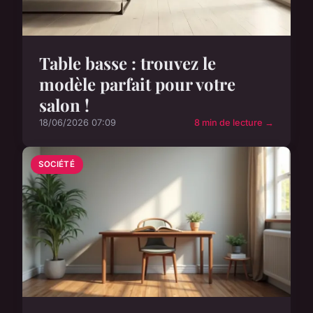
Table basse : trouvez le
modèle parfait pour votre
salon !
18/06/2026 07:09
8 min de lecture →
SOCIÉTÉ