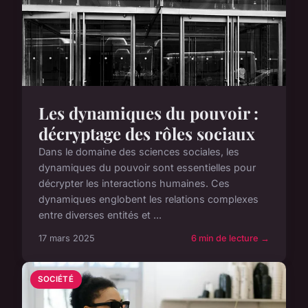
Les dynamiques du pouvoir :
décryptage des rôles sociaux
Dans le domaine des sciences sociales, les
dynamiques du pouvoir sont essentielles pour
décrypter les interactions humaines. Ces
dynamiques englobent les relations complexes
entre diverses entités et ...
17 mars 2025
6 min de lecture →
SOCIÉTÉ