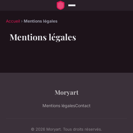
Accueil
›
Mentions légales
Mentions légales
Moryart
Mentions légales
Contact
© 2026 Moryart. Tous droits réservés.