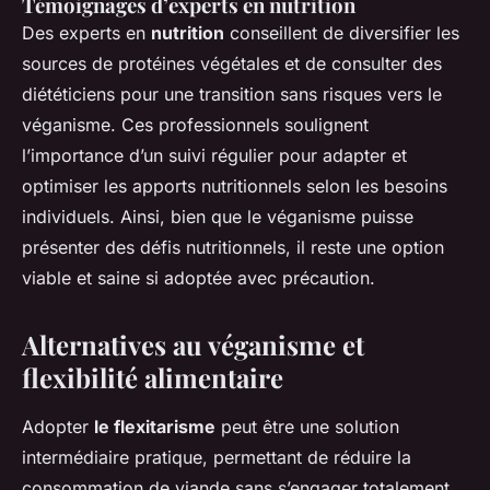
Témoignages d’experts en nutrition
Des experts en
nutrition
conseillent de diversifier les
sources de protéines végétales et de consulter des
diététiciens pour une transition sans risques vers le
véganisme. Ces professionnels soulignent
l’importance d’un suivi régulier pour adapter et
optimiser les apports nutritionnels selon les besoins
individuels. Ainsi, bien que le véganisme puisse
présenter des défis nutritionnels, il reste une option
viable et saine si adoptée avec précaution.
Alternatives au véganisme et
flexibilité alimentaire
Adopter
le flexitarisme
peut être une solution
intermédiaire pratique, permettant de réduire la
consommation de viande sans s’engager totalement