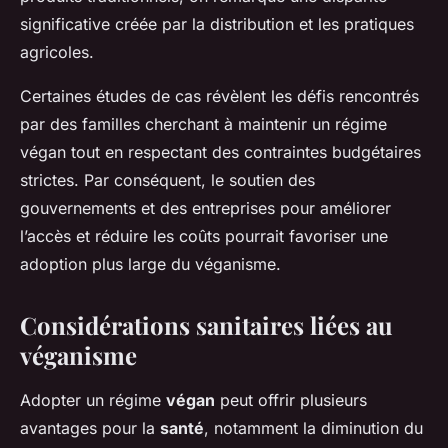
significative créée par la distribution et les pratiques
agricoles.
Certaines études de cas révèlent les défis rencontrés
par des familles cherchant à maintenir un régime
végan tout en respectant des contraintes budgétaires
strictes. Par conséquent, le soutien des
gouvernements et des entreprises pour améliorer
l’accès et réduire les coûts pourrait favoriser une
adoption plus large du véganisme.
Considérations sanitaires liées au
véganisme
Adopter un régime
végan
peut offrir plusieurs
avantages pour la
santé
, notamment la diminution du