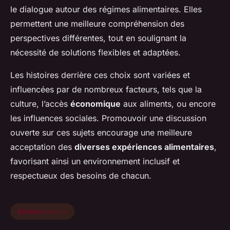
le dialogue autour des régimes alimentaires. Elles
permettent une meilleure compréhension des
perspectives différentes, tout en soulignant la
nécessité de solutions flexibles et adaptées.
Les histoires derrière ces choix sont variées et
influencées par de nombreux facteurs, tels que la
culture, l’accès
économique
aux aliments, ou encore
les influences sociales. Promouvoir une discussion
ouverte sur ces sujets encourage une meilleure
acceptation des
diverses expériences alimentaires
,
favorisant ainsi un environnement inclusif et
respectueux des besoins de chacun.
Environnement