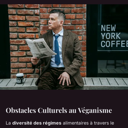
Obstacles Culturels au Véganisme
La
diversité des régimes
alimentaires à travers le