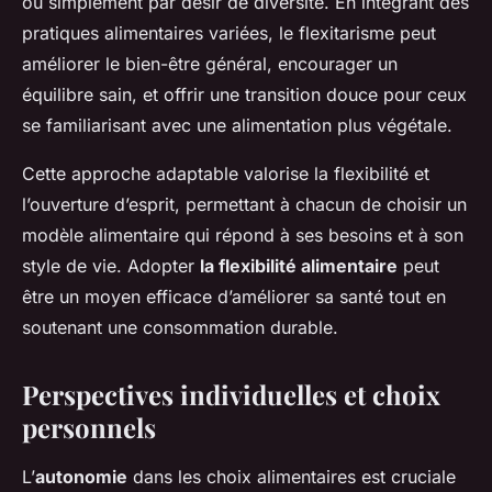
ou simplement par désir de diversité. En intégrant des
pratiques alimentaires variées, le flexitarisme peut
améliorer le bien-être général, encourager un
équilibre sain, et offrir une transition douce pour ceux
se familiarisant avec une alimentation plus végétale.
Cette approche adaptable valorise la flexibilité et
l’ouverture d’esprit, permettant à chacun de choisir un
modèle alimentaire qui répond à ses besoins et à son
style de vie. Adopter
la flexibilité alimentaire
peut
être un moyen efficace d’améliorer sa santé tout en
soutenant une consommation durable.
Perspectives individuelles et choix
personnels
L’
autonomie
dans les choix alimentaires est cruciale