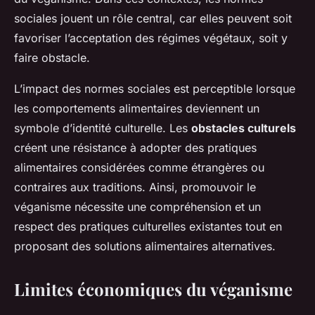
sociales jouent un rôle central, car elles peuvent soit
favoriser l’acceptation des régimes végétaux, soit y
faire obstacle.
L’impact des normes sociales est perceptible lorsque
les comportements alimentaires deviennent un
symbole d’identité culturelle. Les
obstacles culturels
créent une résistance à adopter des pratiques
alimentaires considérées comme étrangères ou
contraires aux traditions. Ainsi, promouvoir le
véganisme nécessite une compréhension et un
respect des pratiques culturelles existantes tout en
proposant des solutions alimentaires alternatives.
Limites économiques du véganisme