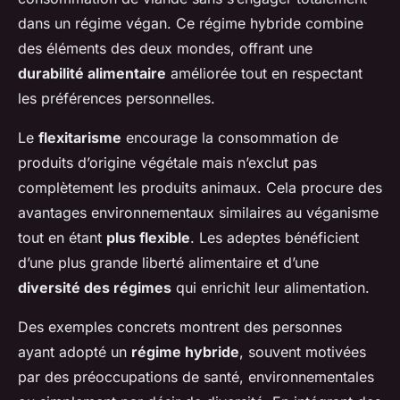
dans un régime végan. Ce régime hybride combine
des éléments des deux mondes, offrant une
durabilité alimentaire
améliorée tout en respectant
les préférences personnelles.
Le
flexitarisme
encourage la consommation de
produits d’origine végétale mais n’exclut pas
complètement les produits animaux. Cela procure des
avantages environnementaux similaires au véganisme
tout en étant
plus flexible
. Les adeptes bénéficient
d’une plus grande liberté alimentaire et d’une
diversité des régimes
qui enrichit leur alimentation.
Des exemples concrets montrent des personnes
ayant adopté un
régime hybride
, souvent motivées
par des préoccupations de santé, environnementales