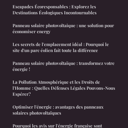
Escapades Écoresponsables : Explorez les
Destinations Écologiques Incontournables
Panneau solaire photovoltaique : une solution pour
économiser energy
Les secrets de l'emplacement idéal : Pourquoi le
site d'un parc éolien fait toute la différence
Panneau solaire photovoltaïque : transformez votre
énergie !
La Pollution Atmosphérique et les Droits de
l'Homme : Quelles Défenses Légales Pouvons-Nous
Espérer?
Optimiser l'énergie : avantages des panneaux
solaires photovoltaïques
Pourquoi les avis sur l'énergie française sont