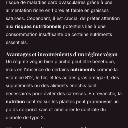
risque de maladies cardiovasculaires grâce à une
alimentation riche en fibres et faible en graisses
saturées. Cependant, il est crucial de prêter attention
aux
risques nutritionnels
potentiels liés à une
consommation insuffisante de certains nutriments
essentiels.
Avantages et inconvénients d’un régime végan
Un régime végan bien planifié peut être bénéfique,
mais en l’absence de certains
nutriments
comme la
vitamine B12, le fer, et les acides gras oméga-3, des
suppléments ou des aliments enrichis sont
nécessaires pour éviter des carences. En revanche, la
nutrition
centrée sur les plantes peut promouvoir un
poids corporel sain et améliorer le contrôle du
diabète de type 2.