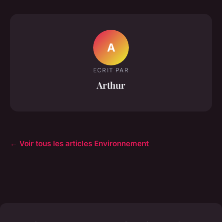
A
ECRIT PAR
Arthur
← Voir tous les articles Environnement