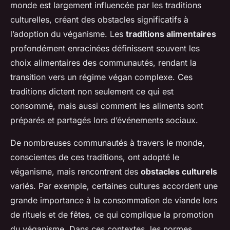
monde est largement influencée par les traditions
culturelles, créant des obstacles significatifs à
l’adoption du véganisme. Les
traditions alimentaires
profondément enracinées définissent souvent les
choix alimentaires des communautés, rendant la
transition vers un régime végan complexe. Ces
traditions dictent non seulement ce qui est
consommé, mais aussi comment les aliments sont
préparés et partagés lors d’événements sociaux.
De nombreuses communautés à travers le monde,
conscientes de ces traditions, ont adopté le
véganisme, mais rencontrent des
obstacles culturels
variés. Par exemple, certaines cultures accordent une
grande importance à la consommation de viande lors
de rituels et de fêtes, ce qui complique la promotion
du véganisme. Dans ces contextes, les normes