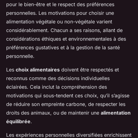
pour le bien-être et le respect des préférences
personnelles. Les motivations pour choisir une
alimentation végétale ou non-végétale varient
considérablement. Chacun a ses raisons, allant de
considérations éthiques et environnementales à des
préférences gustatives et à la gestion de la santé
personnelle.
Les
choix alimentaires
doivent être respectés et
reconnus comme des décisions individuelles
éclairées. Cela inclut la compréhension des
motivations qui sous-tendent ces choix, qu’il s’agisse
de réduire son empreinte carbone, de respecter les
droits des animaux, ou de maintenir une
alimentation
équilibrée
.
Les expériences personnelles diversifiées enrichissent