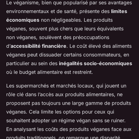
Le véganisme, bien que popularisé par ses avantages
environnementaux et de santé, présente des
limites
économiques
non négligeables. Les produits
véganes, souvent plus chers que leurs équivalents
non véganes, soulèvent des préoccupations
d’
accessibilité financière
. Le coût élevé des aliments
véganes peut dissuader certains consommateurs, en
particulier au sein des
inégalités socio-économiques
où le budget alimentaire est restreint.
Les supermarchés et marchés locaux, qui jouent un
rôle clé dans l’accès aux produits alimentaires, ne
proposent pas toujours une large gamme de produits
véganes. Cela limite les options pour ceux qui
souhaitent adopter un régime végan sans se ruiner.
En analysant les coûts des produits véganes face aux
produits traditionnels, on remarque une disparité