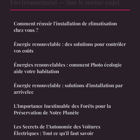
Environnement — Sur le même sujet
Comment réussir l'installation de climatisation
chez vous ?
Énergie renouvelable : des solutions pour contrôler
vos coûts
Énergies renouvelables : comment Photo écologie
aide votre habitation
Énergie renouvelable : solutions d'installation par
arrivelec
L'Importance Inestimable des Forêts pour la
Préservation de Notre Planète
Les Secrets de l'Autonomie des Voitures
Électriques : Tout ce qu'il faut savoir